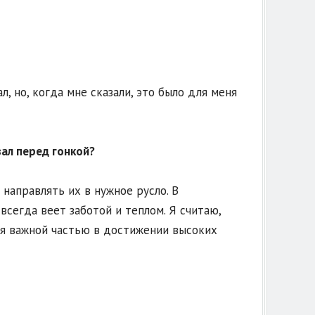
, но, когда мне сказали, это было для меня
ал перед гонкой?
направлять их в нужное русло. В
всегда веет заботой и теплом. Я считаю,
я важной частью в достижении высоких