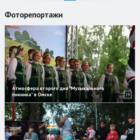
Фоторепортажи
Атмосфера второго дня "Музыкального
пикника" в Омске
29