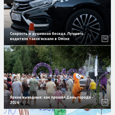
Скорость и душевная беседа. Лучшего
водителя такси искали в Омске
34
Яркие выходные: как прошёл День города -
2026
74