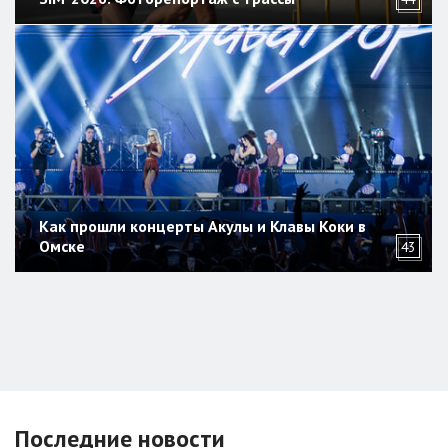
Как прошли концерты Акулы и Клавы Коки в
Омске
43
Последние новости