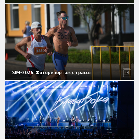
SIM-2026. Фоторепортаж с трассы
44