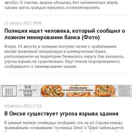
автобус. К счастью, авария обошлась без человеческих жертв,
однако шесть граждан пришлось госпитализировать.
15 августа 2012, 09:06
Полиция ищет человека, который сообщил о
ложном минировании банка (Фото)
Вчера, 14 августа, в полицию поступил сигнал о срабатывании
кнопки тревожной сигнализации в коммерческом банке,
расположенном на территории Ленинского округа. Как оказалось,
угрозы взрыва не существовало. Идут поиски подозреваемого,
сообщившего о заминировании здания.
14 августа 2012, 17:16
В Омске существует угроза взрыва здания
В данный момент очевидцы сообщают, что на ул. Серова между
трамвайными остановками "гостиница Омск" и "Цирк" наблюдается