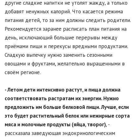
другие сладкие напитки не утолят жажду, а только
добавят ненужных калорий. Что касается режима
питания детей, то за ним должны следить родители.
Рекомендуется заранее расписать план питания на
день, исключающий большие перерывы между
приёмами пищи и перекусы вредными продуктами.
Сладкую выпечку нужно заменить сезонными
овощами и фруктами, желательно выращенными в
своём регионе.
- Летом дети интенсивно растут, и пища должна
соответствовать растратам их энергии. Нужно
предложить им больше белковой пищи. Лучше, если
это будет растительный белок или нежирные сорта
мяса и молочные продукты (яйца, творог)
, -
рассказала заведующая эндокринологическим