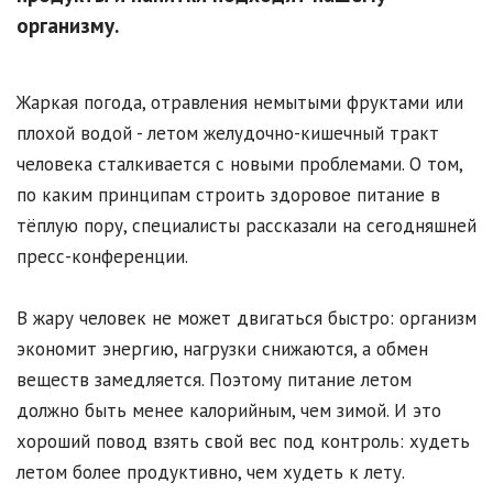
организму.
Жаркая погода, отравления немытыми фруктами или
плохой водой - летом желудочно-кишечный тракт
человека сталкивается с новыми проблемами. О том,
по каким принципам строить здоровое питание в
тёплую пору, специалисты рассказали на сегодняшней
пресс-конференции.
В жару человек не может двигаться быстро: организм
экономит энергию, нагрузки снижаются, а обмен
веществ замедляется. Поэтому питание летом
должно быть менее калорийным, чем зимой. И это
хороший повод взять свой вес под контроль: худеть
летом более продуктивно, чем худеть к лету.