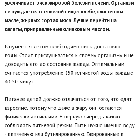
увеличивает риск жировой болезни печени. Организм
не нуждается в тяжёлой пище: хлебе, сливочном
масле, жирных сортах мяса. Лучше перейти на
салаты, приправленные оливковым маслом.
Разумеется, летом необходимо пить достаточно
воды. Стоит прислушиваться к своему организму и не
доводить его до состояния жажды. Оптимальным
считается употребление 150 мл чистой воды каждые
40-50 минут.
Питание детей должно отличаться от того, что едят
взрослые, потому что даже в жару они остаются
физически активными. В первую очередь важно
соблюдать питьевой режим. Пить нужно именно воду
- кипячёную или бутилированную. Газированные и