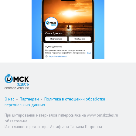
О нас
•
Партнерам
•
Политика в отношении обработки
персональных данных
При цитировании материалов гиперссылка на www.omskzdes.ru
обязательна.
И.о. главного редактора: Астафьева Татьяна Петровна