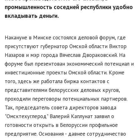
промышленность соседней республики удобно
вкладывать деньги.
Накануне в Минске состоялся деловой форум, где
присутствуют губернатор Омской области Виктор
Назаров и мэр города Вячеслав Двораковский. На
форуме был презентован экономический потенциал и
инвестиционные проекты Омской области. Кроме
того, здесь же работала биржа контактов с
представителями белорусских деловых кругов,
проходили переговоры потенциальных партнеров.
Так, председатель совета директоров завода
"Омсктехуглерод" Валерий Каплунат заявил о
готовности открыть в Белоруссии профильное
предприятие. Основания - давнее сотрудничество