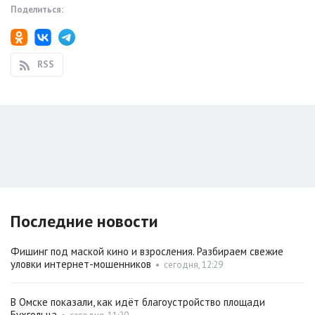
Поделиться:
RSS
Последние новости
Фишинг под маской кино и взросления. Разбираем свежие
уловки интернет-мошенников
•
сегодня, 12:29
В Омске показали, как идёт благоустройство площади
Бухгольца