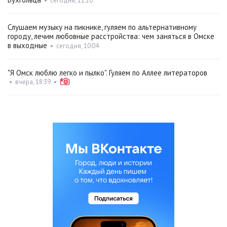
•
сегодня, 11:20
Слушаем музыку на пикнике, гуляем по альтернативному
городу, лечим любовные расстройства: чем заняться в Омске
в выходные
•
сегодня, 10:04
"Я Омск люблю легко и пылко". Гуляем по Аллее литераторов
•
вчера, 18:39
•