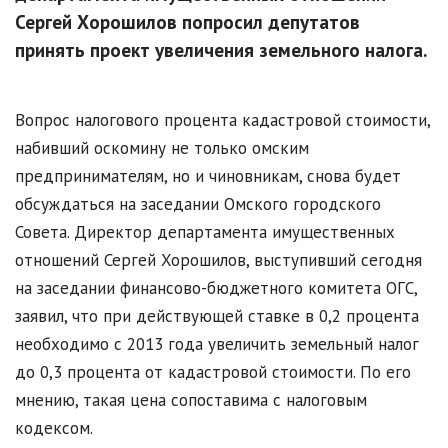
Сергей Хорошилов попросил депутатов
принять проект увеличения земельного налога.
Вопрос налогового процента кадастровой стоимости,
набивший оскомину не только омским
предпринимателям, но и чиновникам, снова будет
обсуждаться на заседании Омского городского
Совета. Директор департамента имущественных
отношений Сергей Хорошилов, выступивший сегодня
на заседании финансово-бюджетного комитета ОГС,
заявил, что при действующей ставке в 0,2 процента
необходимо с 2013 года увеличить земельный налог
до 0,3 процента от кадастровой стоимости. По его
мнению, такая цена сопоставима с налоговым
кодексом.