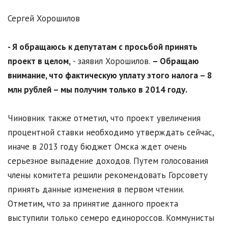
Сергей Хорошилов
- Я обращаюсь к депутатам с просьбой принять
проект в целом,
- заявил Хорошилов.
– Обращаю
внимание, что фактическую уплату этого налога – 8
млн рублей – мы получим только в 2014 году.
Чиновник также отметил, что проект увеличения
процентной ставки необходимо утверждать сейчас,
иначе в 2013 году бюджет Омска ждет очень
серьезное выпадение доходов. Путем голосования
члены комитета решили рекомендовать Горсовету
принять данные изменения в первом чтении.
Отметим, что за принятие данного проекта
выступили только семеро единороссов. Коммунисты