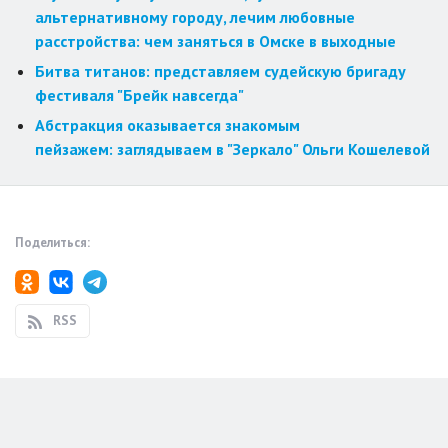
альтернативному городу, лечим любовные
расстройства: чем заняться в Омске в выходные
Битва титанов: представляем судейскую бригаду
фестиваля "Брейк навсегда"
Абстракция оказывается знакомым
пейзажем: заглядываем в "Зеркало" Ольги Кошелевой
Поделиться:
RSS