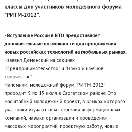
классы для участников молодежного форума
"РИТМ-2012".
- Вступление России в ВТО предоставляет
дополнительные возможности для продвижения
новых российских технологий на глобальных рынках,
- заявил Деменский на секциях
"Предпринимательство" и "Наука и научное
творчество".
Напомним, молодежный форум "РИТМ-2012"
проходит 9 по 15 июля в Саргатском районе. Это
масштабный молодежный проект, в рамках которого
участники изучают опыт ведения информационных
компаний, навыки организации и проведения
массовых мероприятий, проектную работу, новые