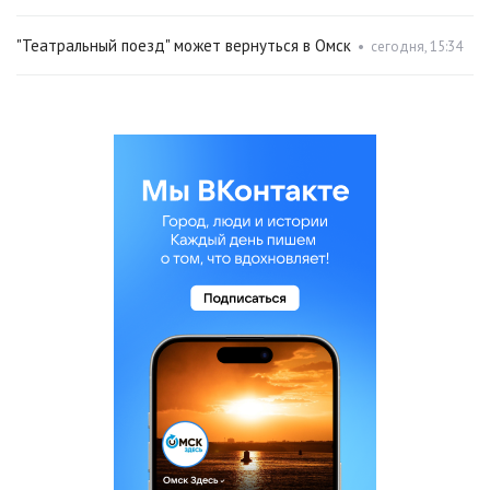
"Театральный поезд" может вернуться в Омск
•
сегодня, 15:34