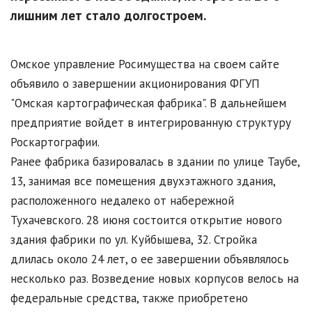
лишним лет стало долгостроем.
Омское управление Росимущества на своем сайте
объявило о завершении акционирования ФГУП
"Омская картографическая фабрика". В дальнейшем
предприятие войдет в интегрированную структуру
Роскартографии.
Ранее фабрика базировалась в здании по улице Таубе,
13, занимая все помещения двухэтажного здания,
расположенного недалеко от набережной
Тухачевского. 28 июня состоится открытие нового
здания фабрики по ул. Куйбышева, 32. Стройка
длилась около 24 лет, о ее завершении объявлялось
несколько раз. Возведение новых корпусов велось на
федеральные средства, также приобретено