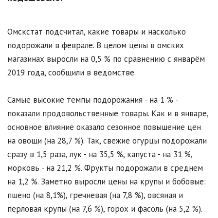
Омскстат подсчитал, какие товары и насколько
подорожали в феврале. В целом цены в омских
магазинах выросли на 0,5 % по сравнению с январём
2019 года, сообщили в ведомстве.
Самые высокие темпы подорожания - на 1 % -
показали продовольственные товары. Как и в январе,
основное влияние оказало сезонное повышение цен
на овощи (на 28,7 %). Так, свежие огурцы подорожали
сразу в 1,5 раза, лук - на 35,5 %, капуста - на 31 %,
морковь - на 21,2 %. Фрукты подорожали в среднем
на 1,2 %. Заметно выросли цены на крупы и бобовые:
пшено (на 8,1%), гречневая (на 7,8 %), овсяная и
перловая крупы (на 7,6 %), горох и фасоль (на 5,2 %).