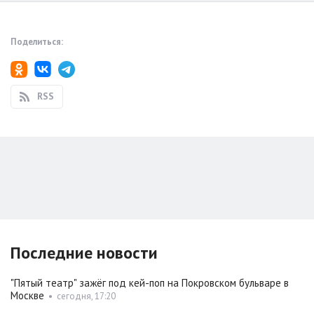
Поделиться:
RSS
Последние новости
"Пятый театр" зажёг под кей-поп на Покровском бульваре в
Москве
•
сегодня, 17:20