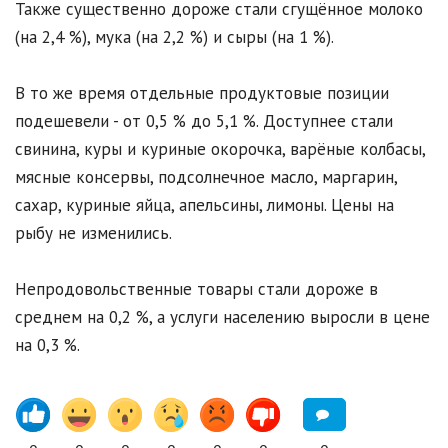
Также существенно дороже стали сгущённое молоко
(на 2,4 %), мука (на 2,2 %) и сыры (на 1 %).
В то же время отдельные продуктовые позиции
подешевели - от 0,5 % до 5,1 %. Доступнее стали
свинина, куры и куриные окорочка, варёные колбасы,
мясные консервы, подсолнечное масло, маргарин,
сахар, куриные яйца, апельсины, лимоны. Цены на
рыбу не изменились.
Непродовольственные товары стали дороже в
среднем на 0,2 %, а услуги населению выросли в цене
на 0,3 %.