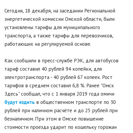
Сегодня, 18 декабря, на заседании Региональной
энергетической комиссии Омской области, были
установлены тарифы для муниципального
транспорта, а также тарифы для перевозчиков,
работающих на регулируемой основе.
Как сообщили в пресс-службе РЭК, для автобусов
тариф составил 40 рублей 94 копейки, для
электротранспорта - 40 рублей 67 копеек. Рост
тарифов в среднем составил 6,8 %. Ранее "Омск
Здесь" сообщал, что с 1 января 2019 года омичи
будут ездить
в общественном транспорте по 30
рублей при наличном расчёте и до 25 рублей при
безналичном. При этом в Омске повышение
стоимости проезда ударит по кошельку горожан