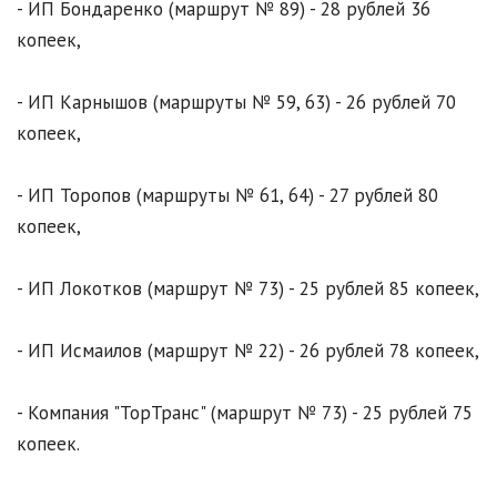
- ИП Бондаренко (маршрут № 89) - 28 рублей 36
копеек,
- ИП Карнышов (маршруты № 59, 63) - 26 рублей 70
копеек,
- ИП Торопов (маршруты № 61, 64) - 27 рублей 80
копеек,
- ИП Локотков (маршрут № 73) - 25 рублей 85 копеек,
- ИП Исмаилов (маршрут № 22) - 26 рублей 78 копеек,
- Компания "ТорТранс" (маршрут № 73) - 25 рублей 75
копеек.