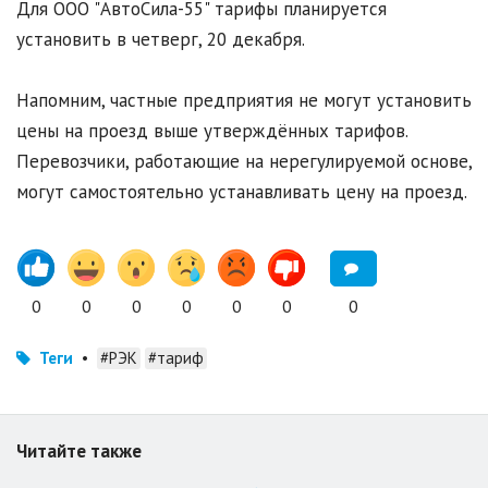
Для ООО "АвтоСила-55" тарифы планируется
установить в четверг, 20 декабря.
Напомним, частные предприятия не могут установить
цены на проезд выше утверждённых тарифов.
Перевозчики, работающие на нерегулируемой основе,
могут самостоятельно устанавливать цену на проезд.
0
0
0
0
0
0
0
Теги
•
#РЭК
#тариф
Читайте также