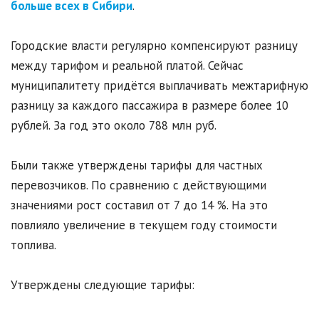
больше всех в Сибири
.
Городские власти регулярно компенсируют разницу
между тарифом и реальной платой. Сейчас
муниципалитету придётся выплачивать межтарифную
разницу за каждого пассажира в размере более 10
рублей. За год это около 788 млн руб.
Были также утверждены тарифы для частных
перевозчиков. По сравнению с действующими
значениями рост составил от 7 до 14 %. На это
повлияло увеличение в текущем году стоимости
топлива.
Утверждены следующие тарифы: