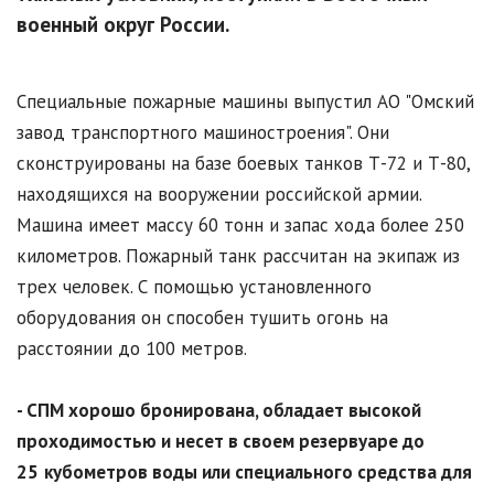
военный округ России.
Специальные пожарные машины выпустил АО "Омский
завод транспортного машиностроения". Они
сконструированы на базе боевых танков Т-72 и Т-80,
находящихся на вооружении российской армии.
Машина имеет массу 60 тонн и запас хода более 250
километров. Пожарный танк рассчитан на экипаж из
трех человек. С помощью установленного
оборудования он способен тушить огонь на
расстоянии до 100 метров.
- СПМ хорошо бронирована, обладает высокой
проходимостью и несет в своем резервуаре до
25
кубометров воды или специального средства для