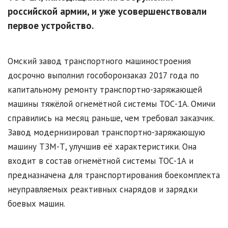
российской армии, и уже усовершенствовали
первое устройство.
Омский завод транспортного машиностроения
досрочно выполнил гособоронзаказ 2017 года по
капитальному ремонту транспортно-заряжающей
машины тяжёлой огнемётной системы ТОС-1А. Омичи
справились на месяц раньше, чем требовал заказчик.
Завод модернизировал транспортно-заряжающую
машину ТЗМ-Т, улучшив её характеристики. Она
входит в состав огнемётной системы ТОС-1А и
предназначена для транспортирования боекомплекта
неуправляемых реактивных снарядов и зарядки
боевых машин.