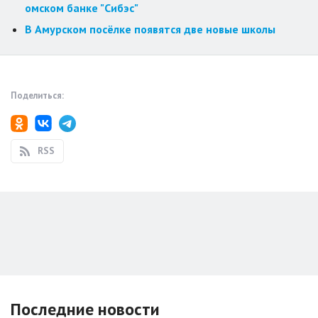
омском банке "Сибэс"
В Амурском посёлке появятся две новые школы
Поделиться:
RSS
Последние новости