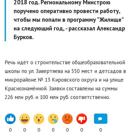
2018 год. Региональному Минстрою
поручено оперативно провести работу,
чтобы мы попали в программу "Жилище"
на следующий год, - рассказал Александр
Бурков.
Речь идёт о строительстве общеобразовательной
школы по ул. Завертяева на 550 мест и детсадов в
микрорайоне № 13 Кировского округа и на улице
Краснознамённой. Заявки составлены на суммы
226 млн руб. и 100 млн руб. соответственно.
0
0
0
0
0
0
0