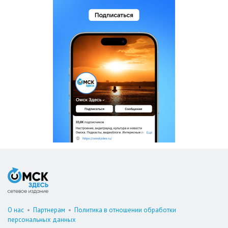
О нас
•
Партнерам
•
Политика в отношении обработки
персональных данных