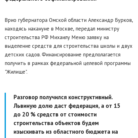
Врио губернатора Омской области Александр Бурков,
находясь накануне в Москве, передал министру
строительства РФ Михаилу Меню заявку на
выделение средств для строительства школы и двух
детских садов. Финансирование предполагается
получить в рамках федеральной целевой программы
"Жилище".
Разговор получился конструктивный.
Львиную долю даст федерация, а от 15
до 20 % средств от стоимости
строительства объектов будем
изыскивать из областного бюджета на