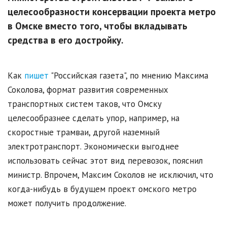
целесообразности консервации проекта метро
в Омске вместо того, чтобы вкладывать
средства в его достройку.
Как
пишет
"Российская газета", по мнению Максима
Соколова, формат развития современных
транспортных систем таков, что Омску
целесообразнее сделать упор, например, на
скоростные трамваи, другой наземный
электротранспорт. Экономически выгоднее
использовать сейчас этот вид перевозок, пояснил
министр. Впрочем, Максим Соколов не исключил, что
когда-нибудь в будущем проект омского метро
может получить продолжение.