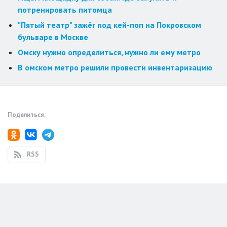
потренировать питомца
"Пятый театр" зажёг под кей-поп на Покровском
бульваре в Москве
Омску нужно определиться, нужно ли ему метро
В омском метро решили провести инвентаризацию
Поделиться:
RSS