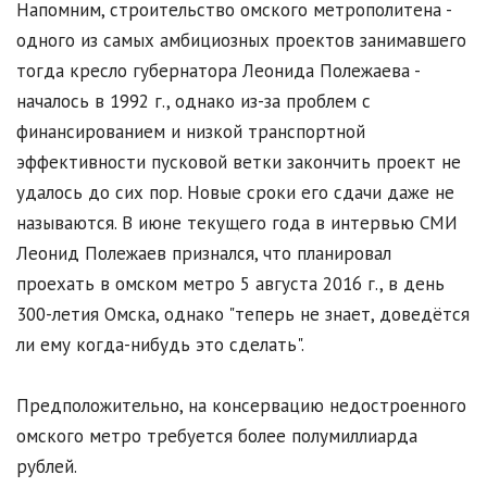
Напомним, строительство омского метрополитена -
одного из самых амбициозных проектов занимавшего
тогда кресло губернатора Леонида Полежаева -
началось в 1992 г., однако из-за проблем с
финансированием и низкой транспортной
эффективности пусковой ветки закончить проект не
удалось до сих пор. Новые сроки его сдачи даже не
называются. В июне текущего года в интервью СМИ
Леонид Полежаев признался, что планировал
проехать в омском метро 5 августа 2016 г., в день
300-летия Омска, однако "теперь не знает, доведётся
ли ему когда-нибудь это сделать".
Предположительно, на консервацию недостроенного
омского метро требуется более полумиллиарда
рублей.