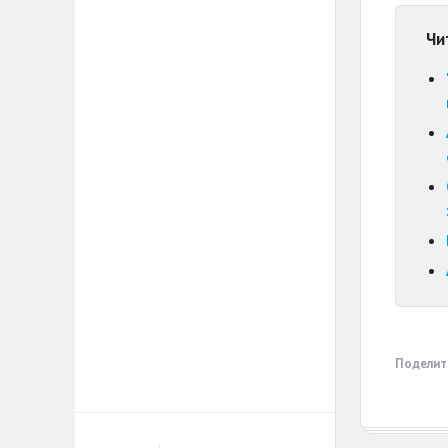
Чи
Поделит