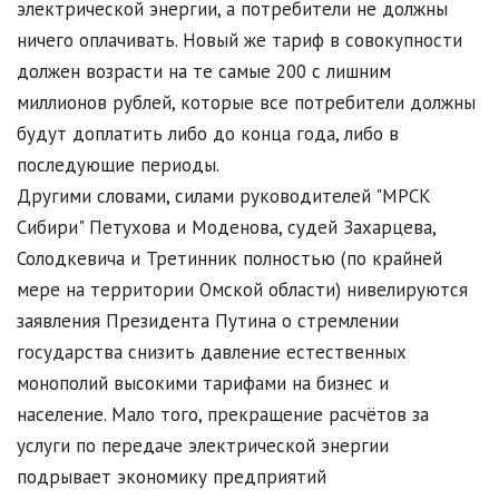
электрической энергии, а потребители не должны
ничего оплачивать. Новый же тариф в совокупности
должен возрасти на те самые 200 с лишним
миллионов рублей, которые все потребители должны
будут доплатить либо до конца года, либо в
последующие периоды.
Другими словами, силами руководителей "МРСК
Сибири" Петухова и Моденова, судей Захарцева,
Солодкевича и Третинник полностью (по крайней
мере на территории Омской области) нивелируются
заявления Президента Путина о стремлении
государства снизить давление естественных
монополий высокими тарифами на бизнес и
население. Мало того, прекращение расчётов за
услуги по передаче электрической энергии
подрывает экономику предприятий