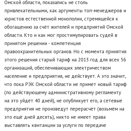
Омской области, показались не столь
привлекательными, как аргументы топ-менеджеров и
юристов естественной монополии, стремящейся к
обогащению за счёт жителей и предприятий Омской
области. Кто и как мог простимулировать судей в
принятом решении - компетенция
правоохранительных органов. Но с момента принятия
этого решения старый тариф на 2013 год для всех 56
организаций, обеспечивающих электричеством
население и предприятия, не действует. А это значит,
что пока РЭК Омской области не примет новый тариф
(по действующему административному регламенту
на это уйдёт 40 дней), не опубликует его, а сетевые
предприятия не произведут перерасчёт (возьмём на
это ещё дней десять), никто не имеет права
выставлять квитанции за услуги по передаче