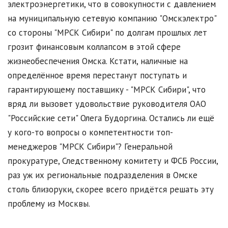
электроэнергетики, что в совокупности с давлением
на муниципальную сетевую компанию "Омскэлектро"
со стороны "МРСК Сибири" по долгам прошлых лет
грозит финансовым коллапсом в этой сфере
жизнеобеспечения Омска. Кстати, наличные на
определённое время перестанут поступать и
гарантирующему поставщику - "МРСК Сибири", что
вряд ли вызовет удовольствие руководителя ОАО
"Российские сети" Олега Будоргина. Остались ли ещё
у кого-то вопросы о компетентности топ-
менеджеров "МРСК Сибири"? Генеральной
прокуратуре, Следственному комитету и ФСБ России,
раз уж их региональные подразделения в Омске
столь близоруки, скорее всего придётся решать эту
проблему из Москвы.