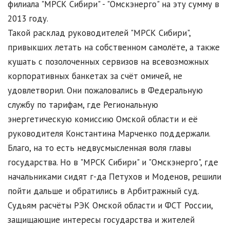
филиала "МРСК Сибири" - "Омскэнерго" на эту сумму в
2013 году.
Такой расклад руководителей "МРСК Сибири",
привыкших летать на собственном самолёте, а также
кушать с позолоченных сервизов на всевозможных
корпоративных банкетах за счёт омичей, не
удовлетворил. Они пожаловались в Федеральную
службу по тарифам, где Региональную
энергетическую комиссию Омской области и её
руководителя Константина Марченко поддержали.
Благо, на то есть недвусмысленная воля главы
государства. Но в "МРСК Сибири" и "Омскэнерго", где
начальниками сидят г-да Петухов и Моденов, решили
пойти дальше и обратились в Арбитражный суд.
Судьям расчёты РЭК Омской области и ФСТ России,
защищающие интересы государства и жителей