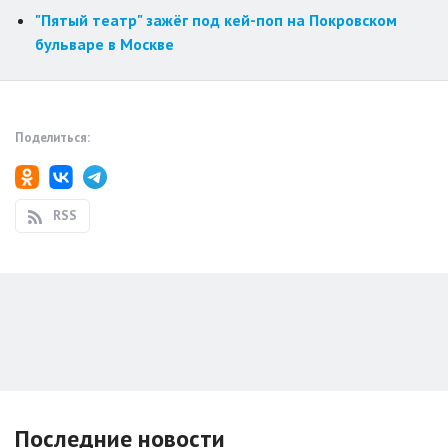
"Пятый театр" зажёг под кей-поп на Покровском
бульваре в Москве
Поделиться:
RSS
Последние новости