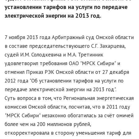
установлении тарифов на услуги по передаче
электрической энергии на 2013 год.
​7 ноября 2013 года Арбитражный суд Омской области
в составе председательствующего С.Г. Захарцева,
судей И.М. Солодкевича и М.А. Третинник
удовлетворил требования ОАО "МРСК Сибири" и
отменил Приказ РЭК Омской области от 27 декабря
2012 года "Об установлении тарифов на услуги по
передаче электрической энергии на 2013 год".
Суть вопроса в том, что Региональная энергетическая
комиссия Омской области, посчитав, что в 2011 году
"МРСК Сибири" незаконно обогатилась за счёт омичей
более чем на 200 миллионов рублей,
откорректировала в сторону уменьшения тариф для