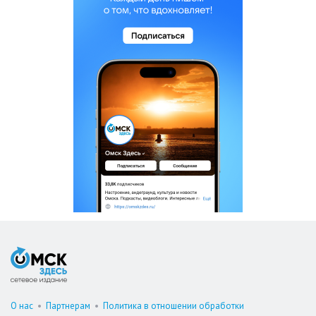
О нас
•
Партнерам
•
Политика в отношении обработки