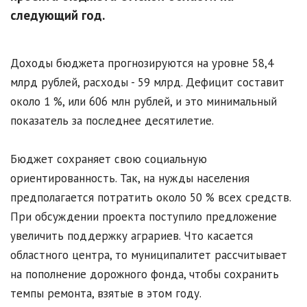
следующий год.
Доходы бюджета прогнозируются на уровне 58,4
млрд рублей, расходы - 59 млрд. Дефицит составит
около 1 %, или 606 млн рублей, и это минимальный
показатель за последнее десятилетие.
Бюджет сохраняет свою социальную
ориентированность. Так, на нужды населения
предполагается потратить около 50 % всех средств.
При обсуждении проекта поступило предложение
увеличить поддержку аграриев. Что касается
областного центра, то муниципалитет рассчитывает
на пополнение дорожного фонда, чтобы сохранить
темпы ремонта, взятые в этом году.