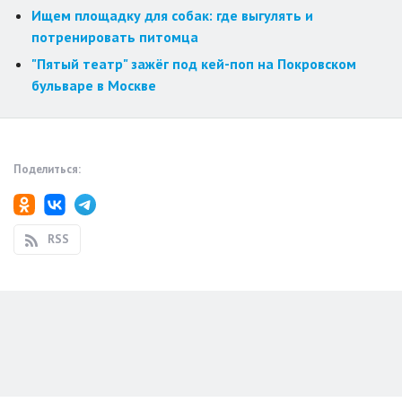
Ищем площадку для собак: где выгулять и
потренировать питомца
"Пятый театр" зажёг под кей-поп на Покровском
бульваре в Москве
Поделиться:
RSS