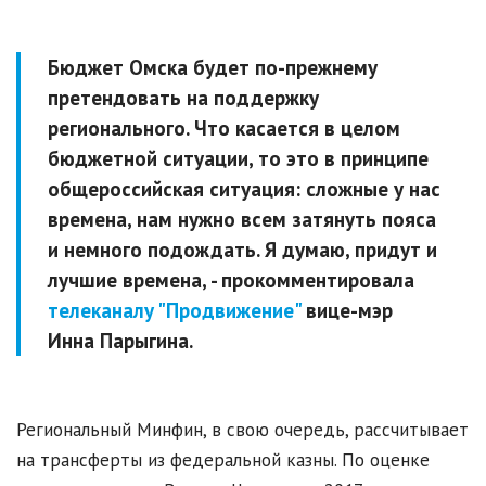
Бюджет Омска будет по-прежнему
претендовать на поддержку
регионального. Что касается в целом
бюджетной ситуации, то это в принципе
общероссийская ситуация: сложные у нас
времена, нам нужно всем затянуть пояса
и немного подождать. Я думаю, придут и
лучшие времена, - прокомментировала
телеканалу "Продвижение"
вице-мэр
Инна Парыгина.
Региональный Минфин, в свою очередь, рассчитывает
на трансферты из федеральной казны. По оценке