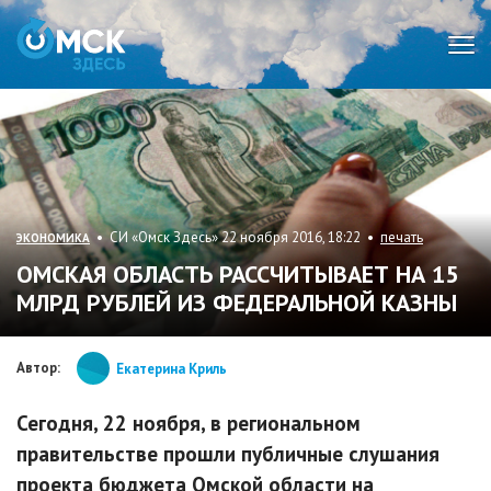
Мен
• СИ «Омск Здесь» 22 ноября 2016, 18:22 •
печать
ЭКОНОМИКА
ОМСКАЯ ОБЛАСТЬ РАССЧИТЫВАЕТ НА 15
МЛРД РУБЛЕЙ ИЗ ФЕДЕРАЛЬНОЙ КАЗНЫ
Автор:
Екатерина Криль
Сегодня, 22 ноября, в региональном
правительстве прошли публичные слушания
проекта бюджета Омской области на