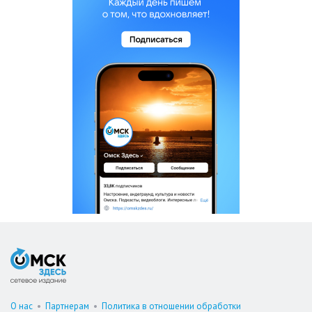
О нас
•
Партнерам
•
Политика в отношении обработки