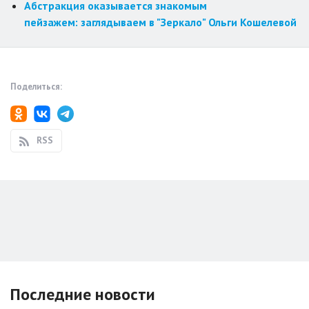
Абстракция оказывается знакомым
пейзажем: заглядываем в "Зеркало" Ольги Кошелевой
Поделиться:
RSS
Последние новости