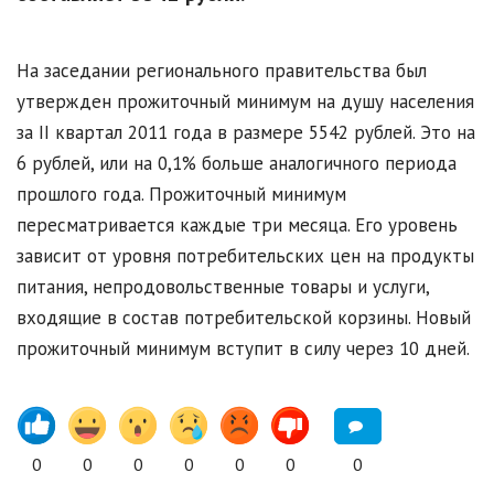
На заседании регионального правительства был
утвержден прожиточный минимум на душу населения
за II квартал 2011 года в размере 5542 рублей. Это на
6 рублей, или на 0,1% больше аналогичного периода
прошлого года. Прожиточный минимум
пересматривается каждые три месяца. Его уровень
зависит от уровня потребительских цен на продукты
питания, непродовольственные товары и услуги,
входящие в состав потребительской корзины. Новый
прожиточный минимум вступит в силу через 10 дней.
0
0
0
0
0
0
0