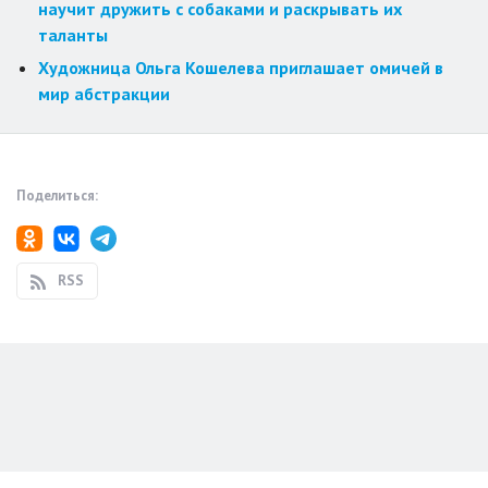
научит дружить с собаками и раскрывать их
таланты
Художница Ольга Кошелева приглашает омичей в
мир абстракции
Поделиться:
RSS