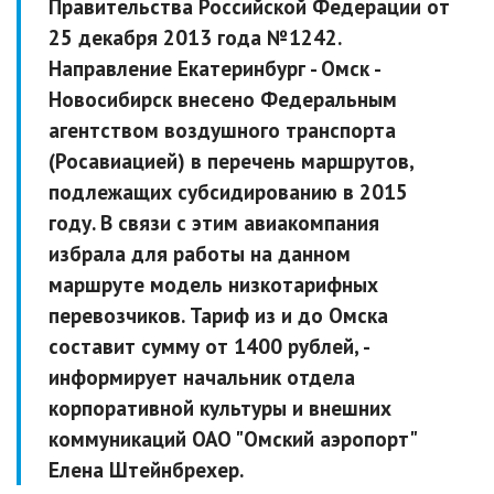
Правительства Российской Федерации от
25 декабря 2013 года №1242.
Направление Екатеринбург - Омск -
Новосибирск внесено Федеральным
агентством воздушного транспорта
(Росавиацией) в перечень маршрутов,
подлежащих субсидированию в 2015
году. В связи с этим авиакомпания
избрала для работы на данном
маршруте модель низкотарифных
перевозчиков. Тариф из и до Омска
составит сумму от 1400 рублей, -
информирует начальник отдела
корпоративной культуры и внешних
коммуникаций ОАО "Омский аэропорт"
Елена Штейнбрехер.