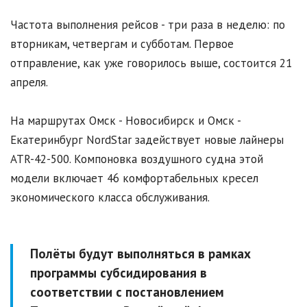
Частота выполнения рейсов - три раза в неделю: по
вторникам, четвергам и субботам. Первое
отправление, как уже говорилось выше, состоится 21
апреля.
На маршрутах Омск - Новосибирск и Омск -
Екатеринбург NordStar задействует новые лайнеры
ATR-42-500. Компоновка воздушного судна этой
модели включает 46 комфортабельных кресел
экономического класса обслуживания.
Полёты будут выполняться в рамках
программы субсидирования в
соответствии с постановлением