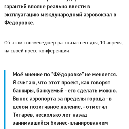
гарантий вполне реально ввести в
эксплуатацию международный аэровокзал в
Федоровке.
Об этом топ-менеджер рассказал сегодня, 10 апреля,
на своей пресс-конференции.
Моё мнение по "Фёдоровке" не меняется.
Я считаю, что этот проект, как говорят
банкиры, банкуемый - его сделать можно.
Вынос аэропорта за пределы города - в
целом позитивное явление, - отметил
Титарёв, несколько лет назад
занимавшийся бизнес-планированием