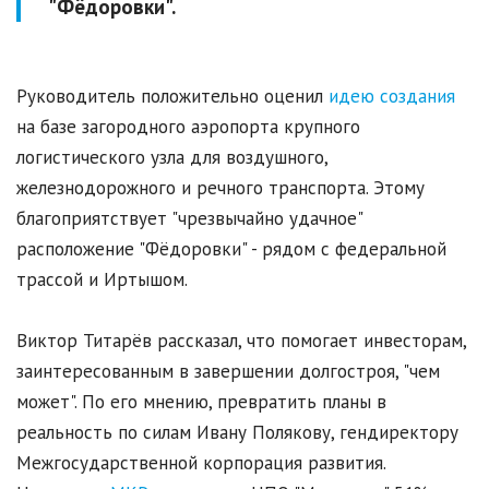
"Фёдоровки".
Руководитель положительно оценил
идею создания
на базе загородного аэропорта крупного
логистического узла для воздушного,
железнодорожного и речного транспорта. Этому
благоприятствует "чрезвычайно удачное"
расположение "Фёдоровки" - рядом с федеральной
трассой и Иртышом.
Виктор Титарёв рассказал, что помогает инвесторам,
заинтересованным в завершении долгостроя, "чем
может". По его мнению, превратить планы в
реальность по силам Ивану Полякову, гендиректору
Межгосударственной корпорация развития.