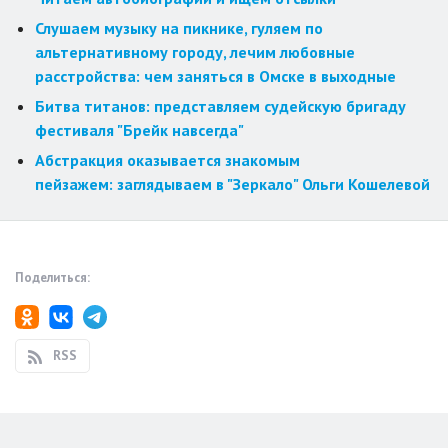
Слушаем музыку на пикнике, гуляем по
альтернативному городу, лечим любовные
расстройства: чем заняться в Омске в выходные
Битва титанов: представляем судейскую бригаду
фестиваля "Брейк навсегда"
Абстракция оказывается знакомым
пейзажем: заглядываем в "Зеркало" Ольги Кошелевой
Поделиться:
RSS