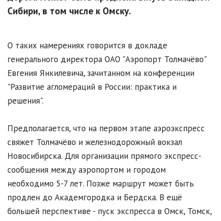
Сибири, в том числе к Омску.
О таких намерениях говорится в докладе
генерального директора ОАО "Аэропорт Толмачёво"
Евгения Янкилевича, зачитанном на конференции
"Развитие агломераций в России: практика и
решения".
Предполагается, что на первом этапе аэроэкспресс
свяжет Толмачёво и железнодорожный вокзал
Новосибирска. Для организации прямого экспресс-
сообщения между аэропортом и городом
необходимо 5-7 лет. Позже маршрут может быть
продлен до Академгородка и Бердска. В ещё
большей перспективе - пуск экспресса в Омск, Томск,