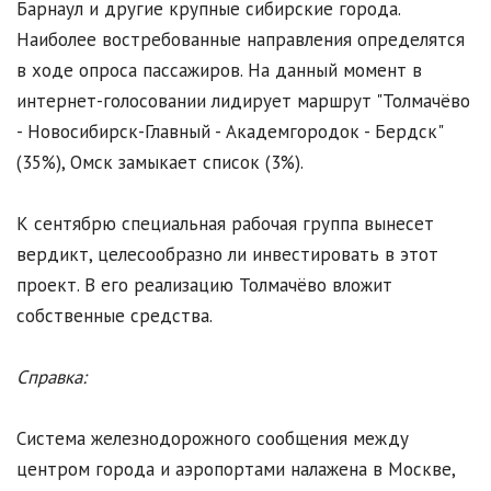
Барнаул и другие крупные сибирские города.
Наиболее востребованные направления определятся
в ходе опроса пассажиров. На данный момент в
интернет-голосовании лидирует маршрут "Толмачёво
- Новосибирск-Главный - Академгородок - Бердск"
(35%), Омск замыкает список (3%).
К сентябрю специальная рабочая группа вынесет
вердикт, целесообразно ли инвестировать в этот
проект. В его реализацию Толмачёво вложит
собственные средства.
Справка:
Система железнодорожного сообщения между
центром города и аэропортами налажена в Москве,