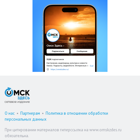
О нас
•
Партнерам
•
Политика в отношении обработки
персональных данных
При цитировании материалов гиперссылка на www.omskzdes.ru
обязательна.