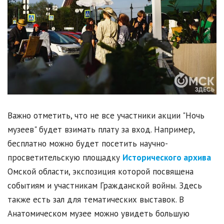
Важно отметить, что не все участники акции "Ночь
музеев" будет взимать плату за вход. Например,
бесплатно можно будет посетить научно-
просветительскую площадку
Исторического архива
Омской области, экспозиция которой посвящена
событиям и участникам Гражданской войны. Здесь
также есть зал для тематических выставок. В
Анатомическом музее можно увидеть большую