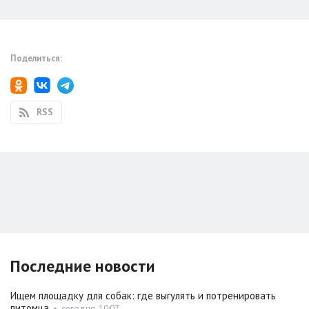
Поделиться:
RSS
Последние новости
Ищем площадку для собак: где выгулять и потренировать
питомца
•
сегодня, 10:07