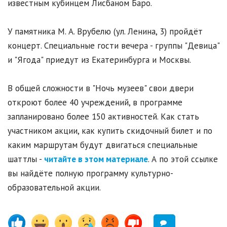
известным кубинцем Лисбаном Баро.
У памятника М. А. Врубелю (ул. Ленина, 3) пройдёт
концерт. Специальные гости вечера - группы "Девица"
и "Ягода" приедут из Екатеринбурга и Москвы.
В общей сложности в "Ночь музеев" свои двери
откроют более 40 учреждений, в программе
запланировано более 150 активностей. Как стать
участником акции, как купить скидочный билет и по
каким маршрутам будут двигаться специальные
шаттлы -
читайте в этом материале
. А по этой ссылке
вы найдёте полную программу культурно-
образовательной акции.