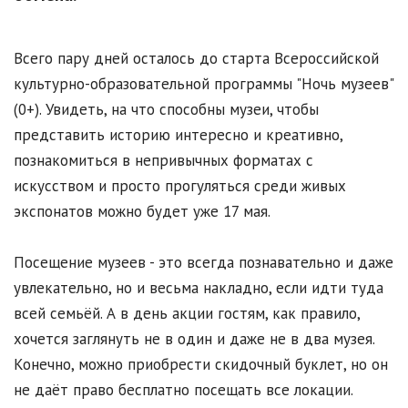
Всего пару дней осталось до старта Всероссийской
культурно-образовательной программы "Ночь музеев"
(0+). Увидеть, на что способны музеи, чтобы
представить историю интересно и креативно,
познакомиться в непривычных форматах с
искусством и просто прогуляться среди живых
экспонатов можно будет уже 17 мая.
Посещение музеев - это всегда познавательно и даже
увлекательно, но и весьма накладно, если идти туда
всей семьёй. А в день акции гостям, как правило,
хочется заглянуть не в один и даже не в два музея.
Конечно, можно приобрести скидочный буклет, но он
не даёт право бесплатно посещать все локации.