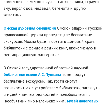
коллекцию скелетов и чучел: тигра, львицы, страуса
эму, верблюдов, медведя, бегемота и других
животных.
Омская духовная семинария
Омской епархии Русской
православной церкви проведёт две бесплатные
экскурсии. Можно будет посетить домовый храм,
библиотеки с фондом редких книг, иконописную и
реставрационную мастерские.
В Омской государственной областной научной
библиотеке имени А.С. Пушкина
тоже продут
бесплатные экскурсии. Так, гости смогут
познакомиться с устройством библиотеки, заглянуть
в музей книжных редкостей и полюбоваться на
"необъятный мир маленьких книг".
Музей налоговых