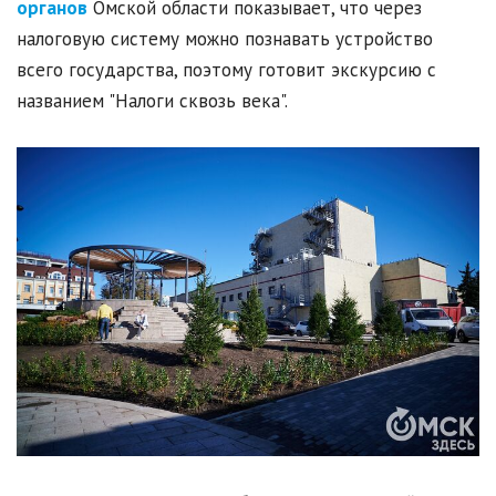
органов
Омской области показывает, что через
налоговую систему можно познавать устройство
всего государства, поэтому готовит экскурсию с
названием "Налоги сквозь века".