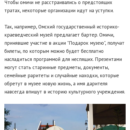
Чтобы омичи не расстраивались о предстоящих
тратах, некоторые организации идут на уступки.
Так, например, Омский государственный историко-
краеведческий музей предлагает бартер. Омичи,
принявшие участие в акции "Подарок музею", получат
билеты, по которым можно будет бесплатно
насладиться программой для неспящих. Презентами
могут стать старинные предметы, документы,
семейные раритеты и случайные находки, которые
обретут в музее новую жизнь, а имя дарителя
навсегда впишут в историю культурного учреждения.