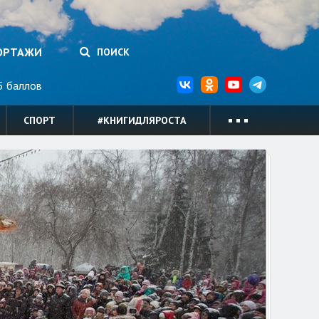
ОРТАЖИ
ПОИСК
 баллов
СПОРТ
#КНИГИДЛЯРОСТА