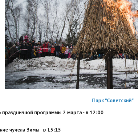
Парк "Советский"
 праздничной программы 2 марта - в 12:00
ие чучела Зимы - в 15:15