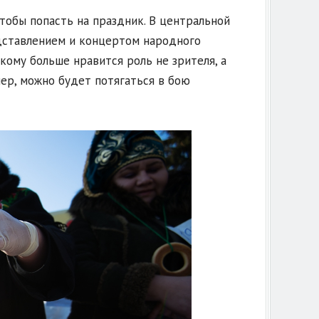
тобы попасть на праздник. В центральной
дставлением и концертом народного
 кому больше нравится роль не зрителя, а
мер, можно будет потягаться в бою