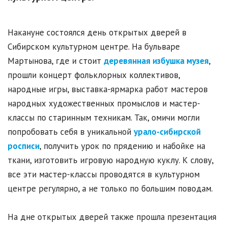
Накануне состоялся день открытых дверей в
Сибирском культурном центре. На бульваре
Мартынова, где и стоит
деревянная избушка музея
,
прошли концерт фольклорных коллективов,
народные игры, выставка-ярмарка работ мастеров
народных художественных промыслов и мастер-
классы по старинным техникам. Так, омичи могли
попробовать себя в уникальной
урало-сибирской
росписи
, получить урок по прядению и набойке на
ткани, изготовить игровую народную куклу. К слову,
все эти мастер-классы проводятся в культурном
центре регулярно, а не только по большим поводам.
На дне открытых дверей также прошла презентация