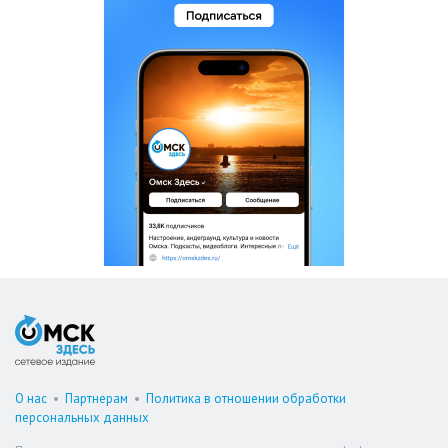
О нас
•
Партнерам
•
Политика в отношении обработки
персональных данных