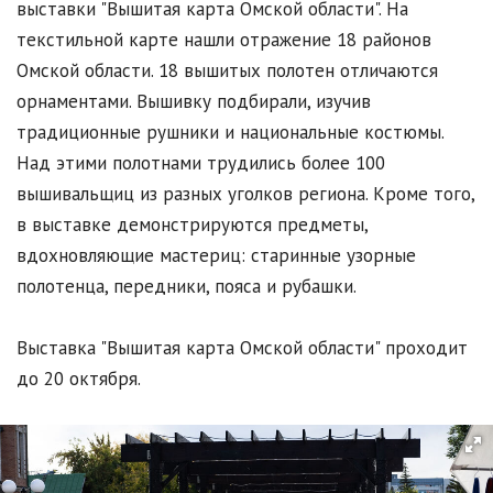
выставки "Вышитая карта Омской области". На
текстильной карте нашли отражение 18 районов
Омской области. 18 вышитых полотен отличаются
орнаментами. Вышивку подбирали, изучив
традиционные рушники и национальные костюмы.
Над этими полотнами трудились более 100
вышивальщиц из разных уголков региона. Кроме того,
в выставке демонстрируются предметы,
вдохновляющие мастериц: старинные узорные
полотенца, передники, пояса и рубашки.
Выставка "Вышитая карта Омской области" проходит
до 20 октября.