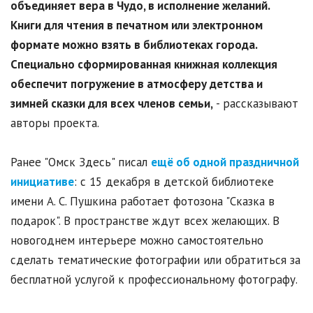
объединяет вера в Чудо, в исполнение желаний.
Книги для чтения в печатном или электронном
формате можно взять в библиотеках города.
Специально сформированная книжная коллекция
обеспечит погружение в атмосферу детства и
зимней сказки для всех членов семьи,
- рассказывают
авторы проекта.
Ранее "Омск Здесь" писал
ещё об одной праздничной
инициативе
: с 15 декабря в детской библиотеке
имени А. С. Пушкина работает фотозона "Сказка в
подарок". В пространстве ждут всех желающих. В
новогоднем интерьере можно самостоятельно
сделать тематические фотографии или обратиться за
бесплатной услугой к профессиональному фотографу.