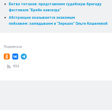
Битва титанов: представляем судейскую бригаду
фестиваля "Брейк навсегда"
Абстракция оказывается знакомым
пейзажем: заглядываем в "Зеркало" Ольги Кошелевой
Поделиться:
RSS