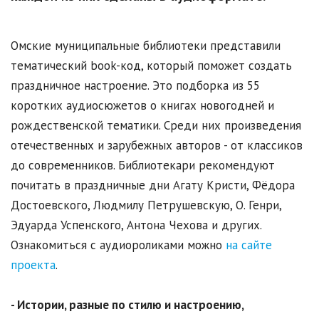
Омские муниципальные библиотеки представили
тематический book-код, который поможет создать
праздничное настроение. Это подборка из 55
коротких аудиосюжетов о книгах новогодней и
рождественской тематики. Среди них произведения
отечественных и зарубежных авторов - от классиков
до современников. Библиотекари рекомендуют
почитать в праздничные дни Агату Кристи, Фёдора
Достоевского, Людмилу Петрушевскую, О. Генри,
Эдуарда Успенского, Антона Чехова и других.
Ознакомиться с аудиороликами можно
на сайте
проекта
.
- Истории, разные по стилю и настроению,