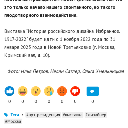
это только начало нашего спонтанного, но такого
плодотворного взаимодействия.
Выставка "История российского дизайна. Избранное.
1917-2022" будет идти с 1 ноября 2022 года по 31
января 2023 года в Новой Третьяковке (г. Москва,
Крымский вал, д. 10).
Фото: Илья Петров, Нелли Сатлер, Ольга Хмельницкая
0
0
0
0
0
0
0
Теги
•
#арт-резиденция
#выставка
#дизайнер
#Москва