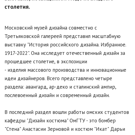
столетия.
Московский музей дизайна совместно с
Третьяковской галереей представил масштабную
выставку "История российского дизайна. Избранное.
1917-2022". Она исследует отечественный дизайн за
прошедшее столетие, в экспозиции
- изделия массового производства и инновационные
идеи дизайнеров. Всего представлено четыре
раздела: авангард, ар-деко и сталинский ампир,
послевоенный дизайн и современный дизайн.
В последний раздел вошли работы омских студентов
кафедры "Дизайн костюма" ОмГТУ - это бомбер
"Стена" Анастасии Зерновой и костюм "Икат" Дарьи