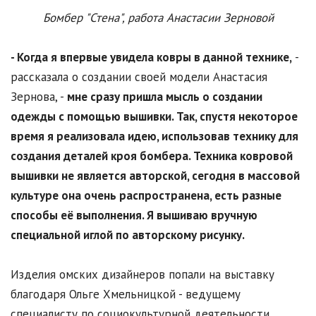
Бомбер "Стена", работа Анастасии Зерновой
- Когда я впервые увидела ковры в данной технике,
-
рассказала о создании своей модели Анастасия
Зернова, -
мне сразу пришла мысль о создании
одежды с помощью вышивки. Так, спустя некоторое
время я реализовала идею, использовав технику для
создания деталей кроя бомбера. Техника ковровой
вышивки не является авторской, сегодня в массовой
культуре она очень распространена, есть разные
способы её выполнения. Я вышиваю вручную
специальной иглой по авторскому рисунку.
Изделия омских дизайнеров попали на выставку
благодаря Ольге Хмельницкой - ведущему
специалисту по социокультурной деятельности