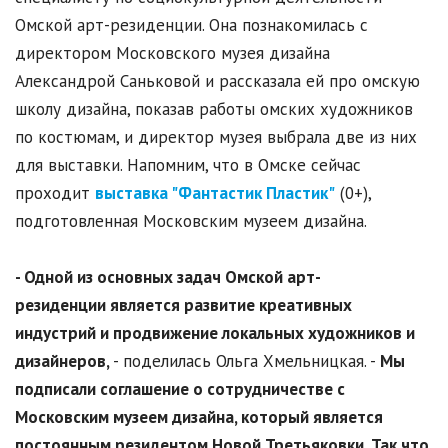
Омской арт-резиденции. Она познакомилась с
директором Московского музея дизайна
Александрой Саньковой и рассказала ей про омскую
школу дизайна, показав работы омских художников
по костюмам, и директор музея выбрала две из них
для выставки. Напомним, что в Омске сейчас
проходит
выставка "Фантастик Пластик"
(0+),
подготовленная Московским музеем дизайна.
- Одной из основных задач Омской арт-
резиденции является развитие креативных
индустрий и продвижение локальных художников и
дизайнеров,
- поделилась Ольга Хмельницкая. -
Мы
подписали соглашение о сотрудничестве с
Московским музеем дизайна, который является
постоянным резидентом Новой Третьяковки. Так что