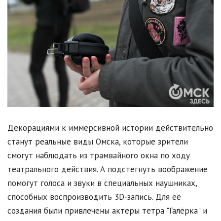
Декорациями к иммерсивной истории действительно
станут реальные виды Омска, которые зрители
смогут наблюдать из трамвайного окна по ходу
театрального действия. А подстегнуть воображение
помогут голоса и звуки в специальных наушниках,
способных воспроизводить 3D-запись. Для её
создания были привлечены актёры тетра "Галёрка" и