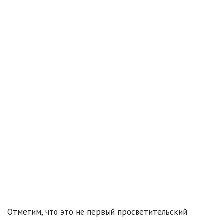
Отметим, что это не первый просветительский