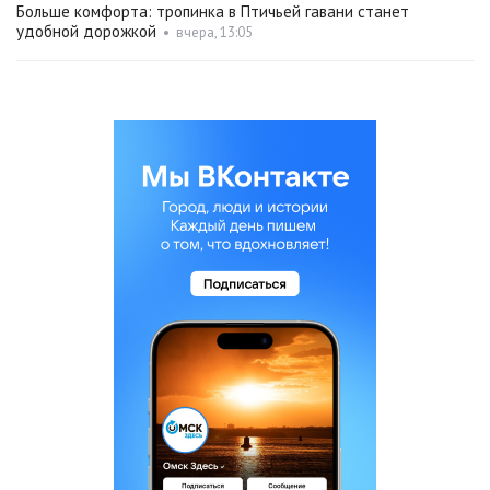
Больше комфорта: тропинка в Птичьей гавани станет
удобной дорожкой
•
вчера, 13:05