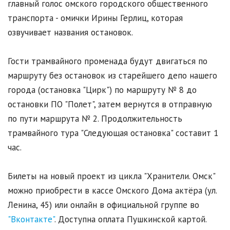
главный голос омского городского общественного
транспорта - омички Ирины Герлиц, которая
озвучивает названия остановок.
Гости трамвайного променада будут двигаться по
маршруту без остановок из старейшего депо нашего
города (остановка "Цирк") по маршруту № 8 до
остановки ПО "Полет", затем вернутся в отправную
по пути маршрута № 2. Продолжительность
трамвайного тура "Следующая остановка" составит 1
час.
Билеты на новый проект из цикла "Хранители. Омск"
можно приобрести в кассе Омского Дома актёра (ул.
Ленина, 45) или онлайн в официальной группе во
"Вконтакте"
. Доступна оплата Пушкинской картой.