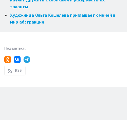
таланты
Художница Ольга Кошелева приглашает омичей в
мир абстракции
Поделиться:
RSS