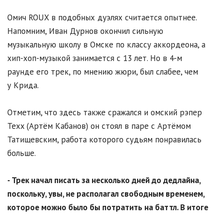
Омич ROUX в подобных дуэлях считается опытнее.
Напомним, Иван Дурнов окончил сильную
музыкальную школу в Омске по классу аккордеона, а
хип-хоп-музыкой занимается с 13 лет. Но в 4-м
раунде его трек, по мнению жюри, был слабее, чем
у Крида.
Отметим, что здесь также сражался и омский рэпер
Texx (Артём Кабанов) он стоял в паре с Артёмом
Татищевским, работа которого судьям понравилась
больше.
- Трек начал писать за несколько дней до дедлайна,
поскольку, увы, не располагал свободным временем,
которое можно было бы потратить на баттл. В итоге