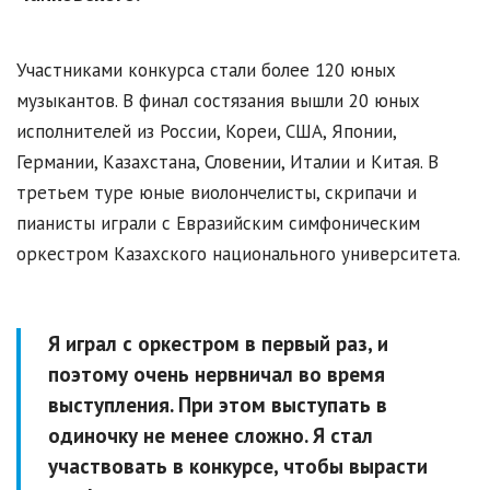
Участниками конкурса стали более 120 юных
музыкантов. В финал состязания вышли 20 юных
исполнителей из России, Кореи, США, Японии,
Германии, Казахстана, Словении, Италии и Китая. В
третьем туре юные виолончелисты, скрипачи и
пианисты играли с Евразийским симфоническим
оркестром Казахского национального университета.
Я играл с оркестром в первый раз, и
поэтому очень нервничал во время
выступления. При этом выступать в
одиночку не менее сложно. Я стал
участвовать в конкурсе, чтобы вырасти