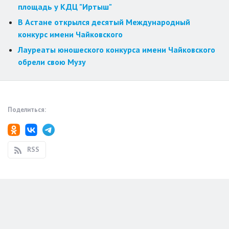
площадь у КДЦ "Иртыш"
В Астане открылся десятый Международный
конкурс имени Чайковского
Лауреаты юношеского конкурса имени Чайковского
обрели свою Музу
Поделиться:
RSS