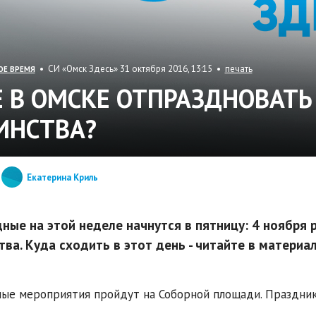
• СИ «Омск Здесь» 31 октября 2016, 13:15 •
печать
ОЕ ВРЕМЯ
Е В ОМСКЕ ОТПРАЗДНОВАТЬ
ИНСТВА?
Екатерина Криль
ные на этой неделе начнутся в пятницу: 4 ноября
тва. Куда сходить в этот день - читайте в материал
ые мероприятия пройдут на Соборной площади. Праздник 