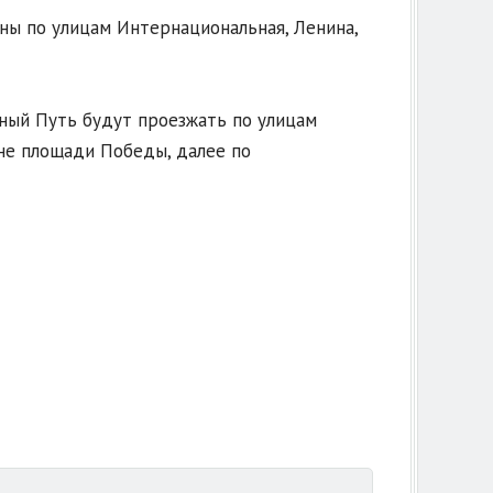
ны по улицам Интернациональная, Ленина,
сный Путь будут проезжать по улицам
оне площади Победы, далее по