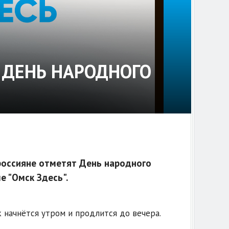
 ДЕНЬ НАРОДНОГО
 россияне отметят День народного
е "Омск Здесь".
начнётся утром и продлится до вечера.