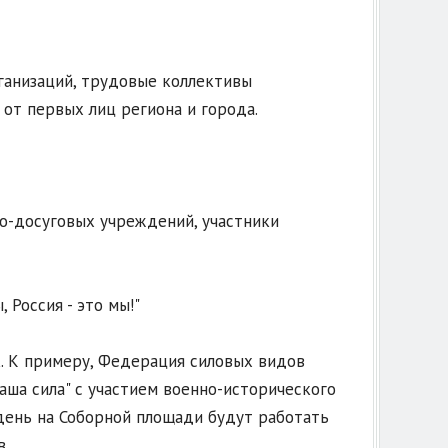
анизаций, трудовые коллективы
 от первых лиц региона и города.
о-досуговых учреждений, участники
, Россия - это мы!"
. К примеру, Федерация силовых видов
ша сила" с участием военно-исторического
 день на Соборной площади будут работать
.