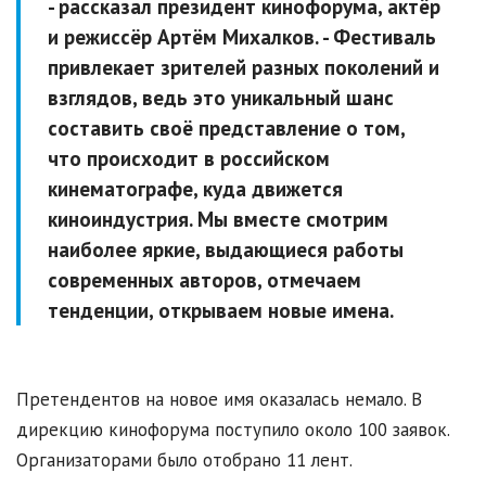
- рассказал президент кинофорума, актёр
и режиссёр Артём Михалков. - Фестиваль
привлекает зрителей разных поколений и
взглядов, ведь это уникальный шанс
составить своё представление о том,
что происходит в российском
кинематографе, куда движется
киноиндустрия. Мы вместе смотрим
наиболее яркие, выдающиеся работы
современных авторов, отмечаем
тенденции, открываем новые имена.
Претендентов на новое имя оказалась немало. В
дирекцию кинофорума поступило около 100 заявок.
Организаторами было отобрано 11 лент.