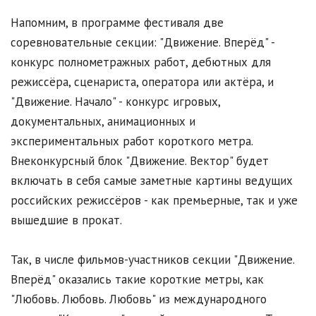
Напомним, в программе фестиваля две
соревновательные секции: "Движение. Вперёд" -
конкурс полнометражных работ, дебютных для
режиссёра, сценариста, оператора или актёра, и
"Движение. Начало" - конкурс игровых,
документальных, анимационных и
экспериментальных работ короткого метра.
Внеконкурсный блок "Движение. Вектор" будет
включать в себя самые заметные картины ведущих
российских режиссёров - как премьерные, так и уже
вышедшие в прокат.
Так, в числе фильмов-участников секции "Движение.
Вперёд" оказались такие короткие метры, как
"Любовь. Любовь. Любовь" из международного