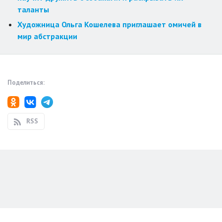
таланты
Художница Ольга Кошелева приглашает омичей в
мир абстракции
Поделиться:
RSS