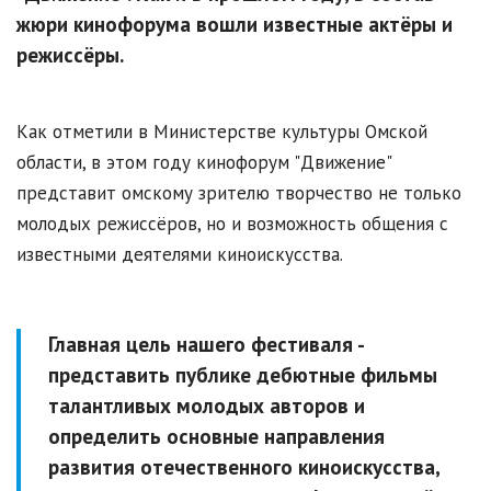
жюри кинофорума вошли известные актёры и
режиссёры.
Как отметили в Министерстве культуры Омской
области, в этом году кинофорум "Движение"
представит омскому зрителю творчество не только
молодых режиссёров, но и возможность общения с
известными деятелями киноискусства.
Главная цель нашего фестиваля -
представить публике дебютные фильмы
талантливых молодых авторов и
определить основные направления
развития отечественного киноискусства,