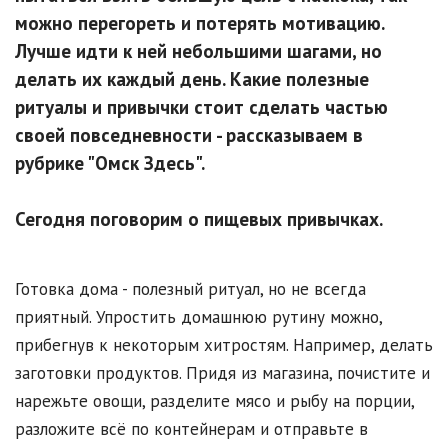
можно перегореть и потерять мотивацию.
Лучше идти к ней небольшими шагами, но
делать их каждый день. Какие полезные
ритуалы и привычки стоит сделать частью
своей повседневности - рассказываем в
рубрике "Омск Здесь".
Сегодня поговорим о пищевых привычках.
Готовка дома - полезный ритуал, но не всегда
приятный. Упростить домашнюю рутину можно,
прибегнув к некоторым хитростям. Например, делать
заготовки продуктов. Придя из магазина, почистите и
нарежьте овощи, разделите мясо и рыбу на порции,
разложите всё по контейнерам и отправьте в