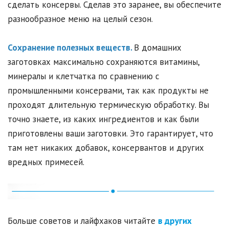
сделать консервы. Сделав это заранее, вы обеспечите
разнообразное меню на целый сезон.
Сохранение полезных веществ.
В домашних
заготовках максимально сохраняются витамины,
минералы и клетчатка по сравнению с
промышленными консервами, так как продукты не
проходят длительную термическую обработку. Вы
точно знаете, из каких ингредиентов и как были
приготовлены ваши заготовки. Это гарантирует, что
там нет никаких добавок, консервантов и других
вредных примесей.
Больше советов и лайфхаков читайте
в других