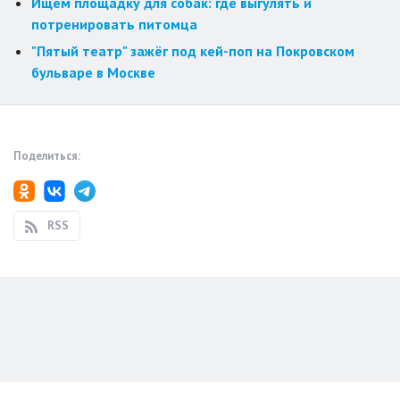
Ищем площадку для собак: где выгулять и
потренировать питомца
"Пятый театр" зажёг под кей-поп на Покровском
бульваре в Москве
Поделиться:
RSS