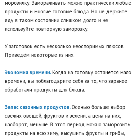
морозилку. Замораживать можно практически любые
продукты и многие готовые блюда. Но не держите
еду в таком состоянии слишком долго и не
используйте повторную заморозку.
У заготовок есть несколько неоспоримых плюсов.
Приведём некоторые из них.
Экономия времени.
Когда на готовку останется мало
времени, вы поблагодарите себя за то, что заранее
обработали продукты для блюда.
Запас сезонных продуктов.
Осенью больше выбор
свежих овощей, фруктов и зелени, а цена на них,
наоборот, меньше. В этот период можно заморозить
продукты на всю зиму, высушить фрукты и грибы,