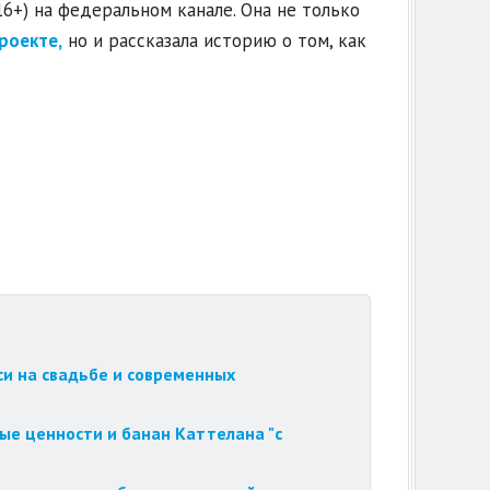
6+) на федеральном канале. Она не только
роекте,
но и рассказала историю о том, как
си на свадьбе и современных
ые ценности и банан Каттелана "с