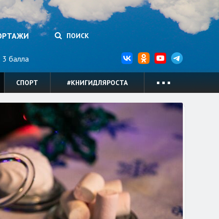
ОРТАЖИ
ПОИСК
3 балла
СПОРТ
#КНИГИДЛЯРОСТА