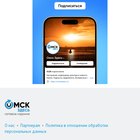
О нас
•
Партнерам
•
Политика в отношении обработки
персональных данных