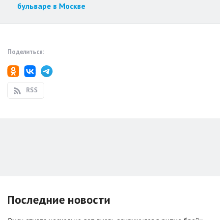
бульваре в Москве
Поделиться:
RSS
Последние новости