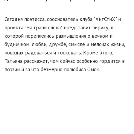
Сегодня поэтесса, сооснователь клуба "ХитСтиХ" и
проекта "На грани слова" представит лирику, в
которой переплелись размышления о вечном и
будничном: любви, дружбе, смысле и мелочах жизни,
поводах радоваться и тосковать. Кроме этого,
Татьяна расскажет, чем сейчас особенно гордится в
поэзии и за что безмерно полюбила Омск.