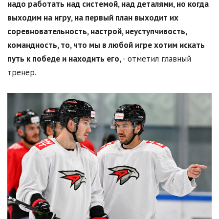
надо работать над системой, над деталями, но когда
выходим на игру, на первый план выходит их
соревновательность, настрой, неуступчивость,
командность, то, что мы в любой игре хотим искать
путь к победе и находить его,
- отметил главный
тренер.