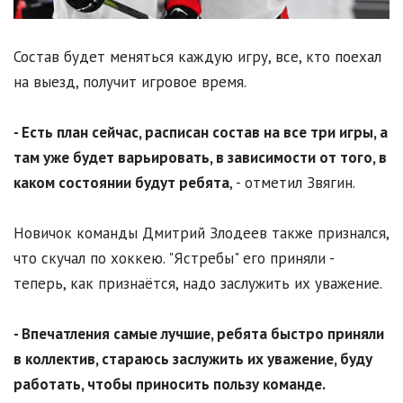
Состав будет меняться каждую игру, все, кто поехал
на выезд, получит игровое время.
- Есть план сейчас, расписан состав на все три игры, а
там уже будет варьировать, в зависимости от того, в
каком состоянии будут ребята
, - отметил Звягин.
Новичок команды Дмитрий Злодеев также признался,
что скучал по хоккею. "Ястребы" его приняли -
теперь, как признаётся, надо заслужить их уважение.
- Впечатления самые лучшие, ребята быстро приняли
в коллектив, стараюсь заслужить их уважение, буду
работать, чтобы приносить пользу команде.