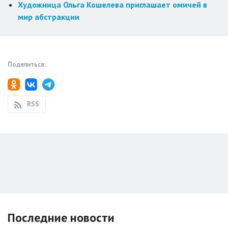
Художница Ольга Кошелева приглашает омичей в
мир абстракции
Поделиться:
RSS
Последние новости