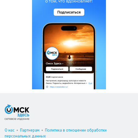
О нас
•
Партнерам
•
Политика в отношении обработки
персональных данных