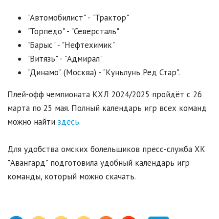
"Автомобилист" - "Трактор"
"Торпедо" - "Северсталь"
"Барыс" - "Нефтехимик"
"Витязь" - "Адмирал"
"Динамо" (Москва) - "Куньлунь Ред Стар".
Плей-офф чемпионата КХЛ 2024/2025 пройдёт с 26
марта по 25 мая. Полный календарь игр всех команд
можно найти
здесь.
Для удобства омских болельщиков пресс-служба ХК
"Авангард" подготовила удобный календарь игр
команды, который можно скачать.