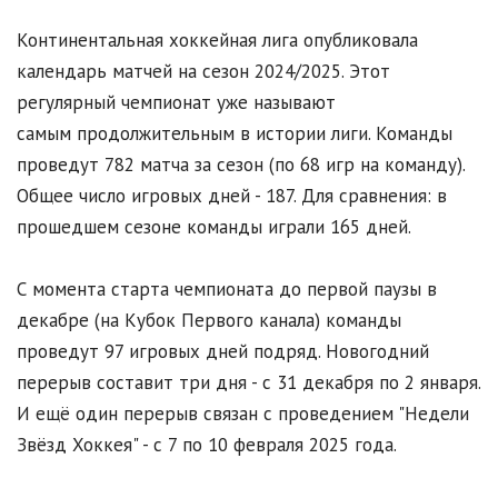
Континентальная хоккейная лига опубликовала
календарь матчей на сезон 2024/2025. Этот
регулярный чемпионат уже называют
самым продолжительным в истории лиги. Команды
проведут 782 матча за сезон (по 68 игр на команду).
Общее число игровых дней - 187. Для сравнения: в
прошедшем сезоне команды играли 165 дней.
С момента старта чемпионата до первой паузы в
декабре (на Кубок Первого канала) команды
проведут 97 игровых дней подряд. Новогодний
перерыв составит три дня - с 31 декабря по 2 января.
И ещё один перерыв связан с проведением "Недели
Звёзд Хоккея" - с 7 по 10 февраля 2025 года.