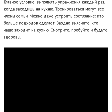
Главное условие, выполнять упражнения каждый раз,
когда заходишь на кухню. Тренироваться могут все
члены семьи. Можно даже устроить состязание: кто
больше подходов сделает. Заодно выясните, кто
чаще заходит на кухню. Смотрите, пробуйте и будьте
здоровы.