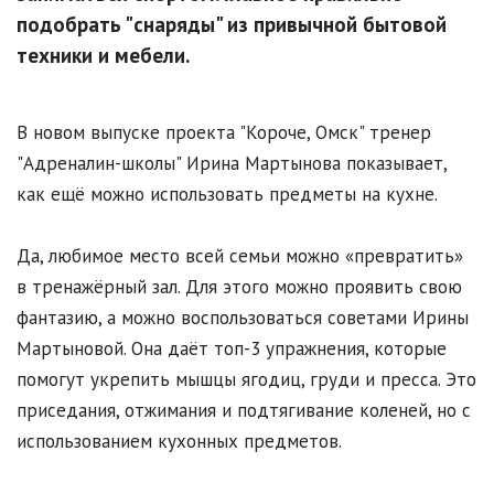
подобрать "снаряды" из привычной бытовой
техники и мебели.
В новом выпуске проекта "Короче, Омск" тренер
"Адреналин-школы" Ирина Мартынова показывает,
как ещё можно использовать предметы на кухне.
Да, любимое место всей семьи можно «превратить»
в тренажёрный зал. Для этого можно проявить свою
фантазию, а можно воспользоваться советами Ирины
Мартыновой. Она даёт топ-3 упражнения, которые
помогут укрепить мышцы ягодиц, груди и пресса. Это
приседания, отжимания и подтягивание коленей, но с
использованием кухонных предметов.