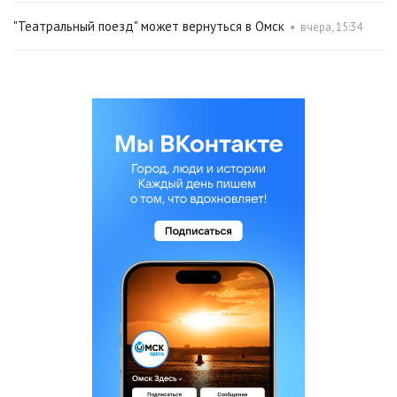
"Театральный поезд" может вернуться в Омск
•
вчера, 15:34