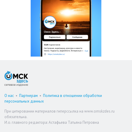
О нас
•
Партнерам
•
Политика в отношении обработки
персональных данных
При цитировании материалов гиперссылка на www.omskzdes.ru
обязательна.
И.о. главного редактора: Астафьева Татьяна Петровна