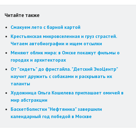
Читайте также
Смакуем лето с барной картой
Крестьянская микровселенная и груз страстей.
Читаем автобиографии и ищем отсылки
Меняют облик мира: в Омске покажут фильмы о
городах и архитекторах
От "сидеть" до фристайла. "Детский ЭкоЦентр"
научит дружить с собаками и раскрывать их
таланты
Художница Ольга Кошелева приглашает омичей в
мир абстракции
Баскетболистки "Нефтяника" завершили
календарный год победой в Москве