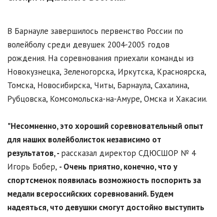
В Барнауле завершилось первенство России по
волейболу среди девушек 2004-2005 годов
рождения. На соревнования приехали команды из
Новокузнецка, Зеленогорска, Иркутска, Красноярска,
Томска, Новосибирска, Читы, Барнаула, Сахалина,
Рубцовска, Комсомольска-на-Амуре, Омска и Хакасии.
"Несомненно, это хороший соревновательный опыт
для наших волейболисток независимо от
результатов, -
рассказал директор СДЮСШОР № 4
Игорь Бобер,
- Очень приятно, конечно, что у
спортсменок появилась возможность поспорить за
медали всероссийских соревнований. Будем
надеяться, что девушки смогут достойно выступить