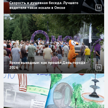
Скорость и душевная беседа. Лучшего
водителя такси искали в Омске
34
Яркие выходные: как прошёл День города -
2026
74