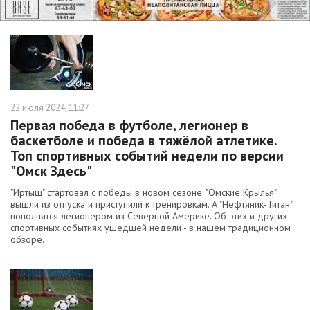
22 июля 2024, 11:27
Первая победа в футболе, легионер в
баскетболе и победа в тяжёлой атлетике.
Топ спортивных событий недели по версии
"Омск Здесь"
"Иртыш" стартовал с победы в новом сезоне. "Омские Крылья"
вышли из отпуска и приступили к тренировкам. А "Нефтяник-Титан"
пополнится легионером из Северной Америке. Об этих и других
спортивных событиях ушедшей недели - в нашем традиционном
обзоре.