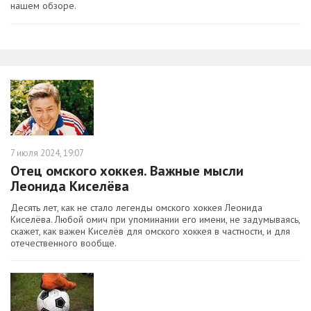
нашем обзоре.
7 июля 2024, 19:07
Отец омского хоккея. Важные мысли
Леонида Киселёва
Десять лет, как не стало легенды омского хоккея Леонида
Киселёва. Любой омич при упоминании его имени, не задумываясь,
скажет, как важен Киселёв для омского хоккея в частности, и для
отечественного вообще.