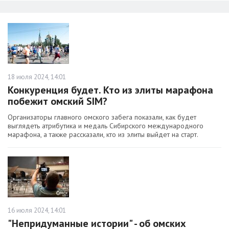
18 июля 2024, 14:01
Конкуренция будет. Кто из элиты марафона
побежит омский SIM?
Организаторы главного омского забега показали, как будет
выглядеть атрибутика и медаль Сибирского международного
марафона, а также рассказали, кто из элиты выйдет на старт.
16 июля 2024, 14:01
"Непридуманные истории" - об омских