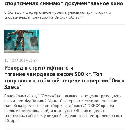
спортсменах снимают документальное кино
В большом федеральном проекте участвуют три истории о
спортсменах и тренерах из Омской области.
15 июля 2024, 13:27
Рекорд в стритлифтинге и
тягание чемоданов весом 300 кг. Топ
спортивных событий недели по версии "Омск
Здесь"
Волейбольный клуб "Омичка" пополнился за неделю сразу двумя
новичками. Футбольный "Иртыш" завершил серию контрольных
матчей на предсезонном сборе. Гандбольный "СКИФ" провёл
первые тренировки, выйдя из отпуска. Об этих и других
спортивных событиях ушедшей недели - в нашем традиционном
обзоре.