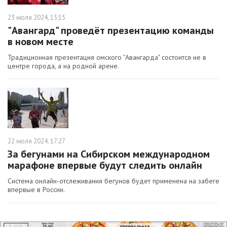
23 июля 2024, 15:15
"Авангард" проведёт презентацию команды
в новом месте
Традиционная презентация омского "Авангарда" состоится не в
центре города, а на родной арене.
22 июля 2024, 17:27
За бегунами на Сибирском международном
марафоне впервые будут следить онлайн
Система онлайн-отслеживания бегунов будет применена на забеге
впервые в России.