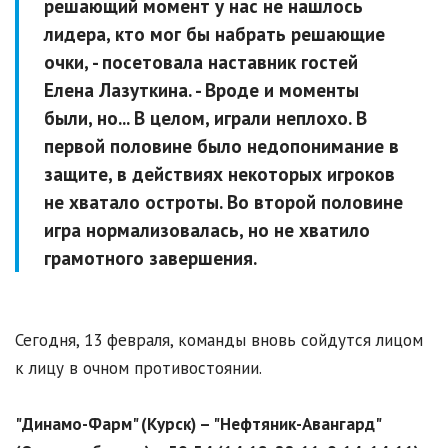
решающий момент у нас не нашлось
лидера, кто мог бы набрать решающие
очки, - посетовала наставник гостей
Елена Лазуткина. - Вроде и моменты
были, но... В целом, играли неплохо. В
первой половине было недопонимание в
защите, в действиях некоторых игроков
не хватало остроты. Во второй половине
игра нормализовалась, но не хватило
грамотного завершения.
Сегодня, 13 февраля, команды вновь сойдутся лицом
к лицу в очном противостоянии.
"Динамо-Фарм" (Курск) – "Нефтяник-Авангард"