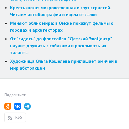
Крестьянская микровселенная и груз страстей.
Читаем автобиографии и ищем отсылки
Меняют облик мира: в Омске покажут фильмы о
городах и архитекторах
От "сидеть" до фристайла. "Детский ЭкоЦентр"
научит дружить с собаками и раскрывать их
таланты
Художница Ольга Кошелева приглашает омичей в
мир абстракции
Поделиться:
RSS