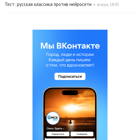
Тест: русская классика против нейросети
•
вчера, 18:05