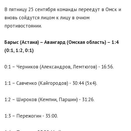
В пятницу 25 сентября команды переедут в Омск и
вновь сойдутся лицом к лицу в очном
противостоянии.
Барыс (Астана) – Авангард (Омская область) – 1:4
(0:1, 1:2, 0:1)
0:1 – Черников (Александров, Лемтюгов) - 16:56.
1:1 – Савченко (Кайгородов) - 30:44 (5х4).
1:2 – Широков (Кемпни, Паршин) - 31:26.
1:3 – Пережогин - 35:00.