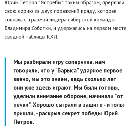
Юрий Петров. "Ястребы", таким образом, прервали
свою серию из двух поражений кряду, которая
совпала с травмой лидера сибирской команды
Владимира Соботки, и удержались на первом месте
сводной таблицы КХЛ.
Мы разбирали игру соперника, нам
говорили, что у "Барыса" ударное первое
звено, мы это знаем, ведь сколько лет
они уже здесь играют. Мы были готовы,
уделили внимание обороне, начинали "от
печки". Хорошо сыграли в защите - и голы
пришли, - раскрыл секрет победы Юрий
Петров.