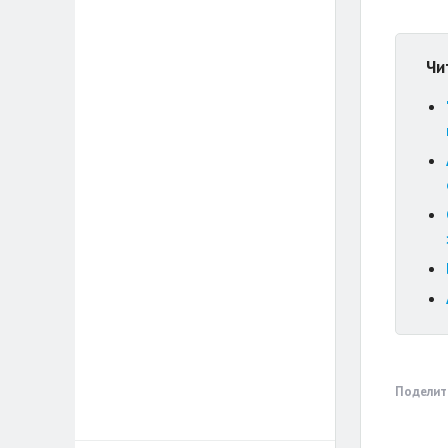
Чи
Поделит