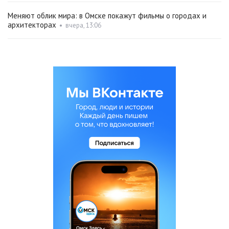
Меняют облик мира: в Омске покажут фильмы о городах и
архитекторах
•
вчера, 13:06