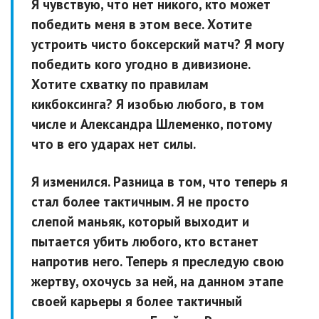
Я чувствую, что нет никого, кто может
победить меня в этом весе. Хотите
устроить чисто боксерский матч? Я могу
победить кого угодно в дивизионе.
Хотите схватку по правилам
кикбоксинга? Я изобью любого, в том
числе и Александра Шлеменко, потому
что в его ударах нет силы.
Я изменился. Разница в том, что теперь я
стал более тактичным. Я не просто
слепой маньяк, который выходит и
пытается убить любого, кто встанет
напротив него. Теперь я преследую свою
жертву, охочусь за ней, на данном этапе
своей карьеры я более тактичный