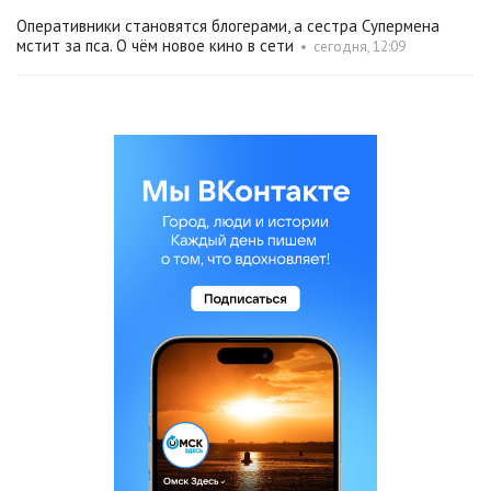
Оперативники становятся блогерами, а сестра Супермена
мстит за пса. О чём новое кино в сети
•
сегодня, 12:09