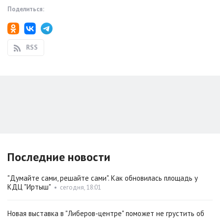
Поделиться:
RSS
Последние новости
"Думайте сами, решайте сами". Как обновилась площадь у
КДЦ "Иртыш"
•
сегодня, 18:01
Новая выставка в "Либеров-центре" поможет не грустить об