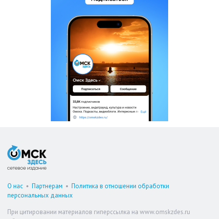
О нас
•
Партнерам
•
Политика в отношении обработки
персональных данных
При цитировании материалов гиперссылка на www.omskzdes.ru