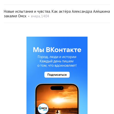
Новые испытания и чувства. Как актёра Александра Алёшкина
закалил Омск
•
вчера, 14:04