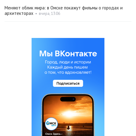
Меняют облик мира: в Омске покажут фильмы о городах и
архитекторах
•
вчера, 13:06