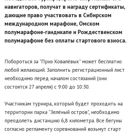
навигаторов, получат в награду сертификаты,
дающие право участвовать в Сибирском
международном марафоне, Омском
полумарафоне-гандикапе и Рождественском
полумарафоне без оплаты стартового взноса.
Побороться за "Приз Ковалёвых" может бесплатно
любой желающий. Заполнить регистрационный лист
необходимо перед началом состязаний (они
состоятся 27 апреля) с 9:00 до 10:30.
Участникам турнира, который будет проходить на
территории парка "Зелёный остров", необходимо
преодолеть дистанцию 6,8 километра. Все бегуны
согласно регламенту соревнований возьмут старт